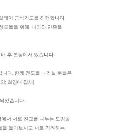
역별 릴레이 금식기도를 진행합니다.
성도들을 위해, 나라와 민족을
 예배 후 본당에서 있습니다.
나갑니다. 함께 전도를 나가실 분들은
의: 최영대 집사)
경되었습니다.
 구역에서 서로 친교를 나누는 모임을
들을 돌아보시고 서로 격려하는