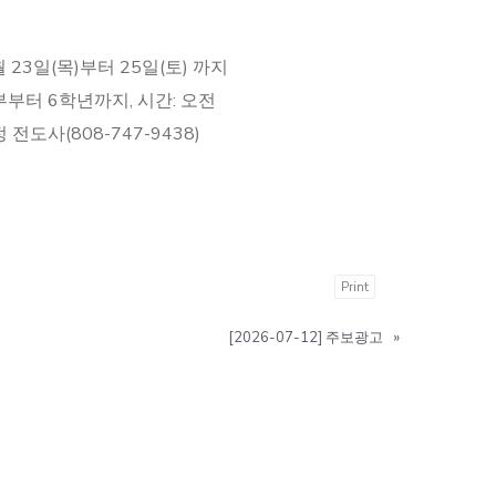
 23일(목)부터 25일(토) 까지
부부터 6학년까지, 시간: 오전
 전도사(808-747-9438)
Print
[2026-07-12] 주보광고
»