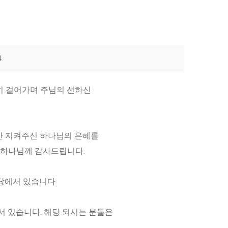
4
담대히 걸어가며 주님의 선하신
동안 지켜주신 하나님의 은혜를
 하나님께 감사드립니다.
본당에서 있습니다.
에서 있습니다. 해당 되시는 분들은