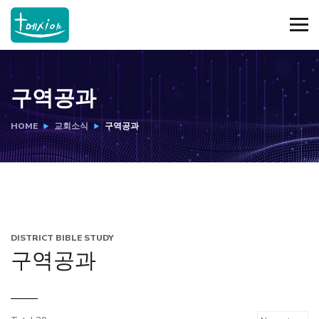
구역공과
HOME
교회소식
구역공과
DISTRICT BIBLE STUDY
구역공과