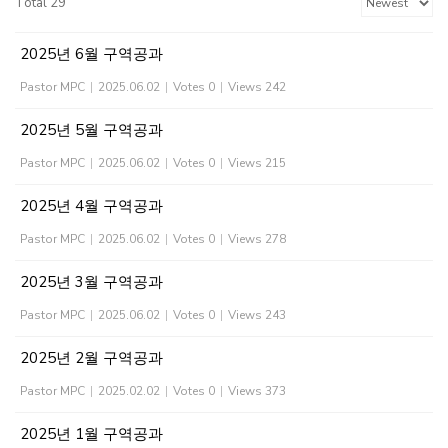
Total 29
2025년 6월 구역공과
Pastor MPC
|
2025.06.02
|
Votes 0
|
Views 242
2025년 5월 구역공과
Pastor MPC
|
2025.06.02
|
Votes 0
|
Views 215
2025년 4월 구역공과
Pastor MPC
|
2025.06.02
|
Votes 0
|
Views 278
2025년 3월 구역공과
Pastor MPC
|
2025.06.02
|
Votes 0
|
Views 243
2025년 2월 구역공과
Pastor MPC
|
2025.02.02
|
Votes 0
|
Views 373
2025년 1월 구역공과