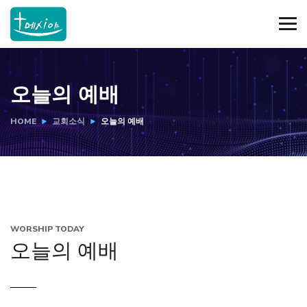
오늘의 예배
HOME
교회소식
오늘의 예배
WORSHIP TODAY
오늘의 예배