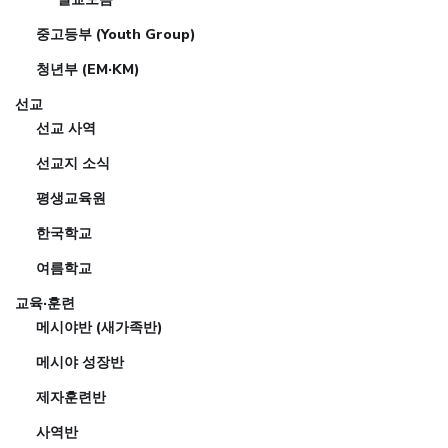
중고등부 (Youth Group)
청년부 (EM·KM)
선교
선교 사역
선교지 소식
평생교육원
한국학교
여름학교
교육·훈련
메시야반 (새가족반)
메시야 성장반
제자훈련반
사역반