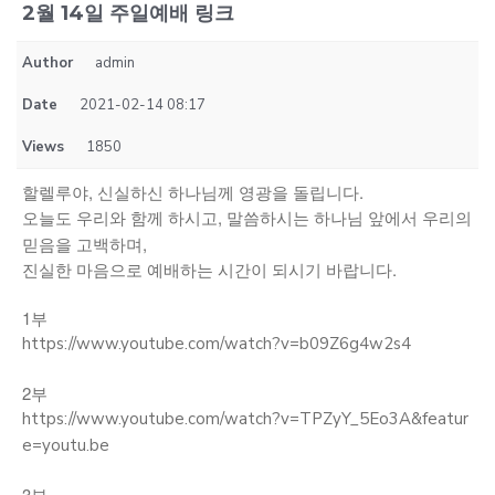
2월 14일 주일예배 링크
Author
admin
Date
2021-02-14 08:17
Views
1850
할렐루야, 신실하신 하나님께 영광을 돌립니다.
오늘도 우리와 함께 하시고, 말씀하시는 하나님 앞에서
우리의
믿음을 고백하며,
진실한 마음으로 예배하는 시간이 되시기 바랍니다.
1부
https://www.youtube.com/watch?v=b09Z6g4w2s4
2부
https://www.youtube.com/watch?v=TPZyY_5Eo3A&featur
e=youtu.be
3부