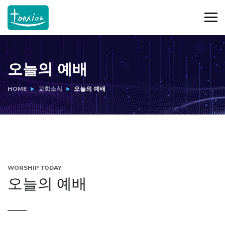
오늘의 예배
HOME
교회소식
오늘의 예배
WORSHIP TODAY
오늘의 예배