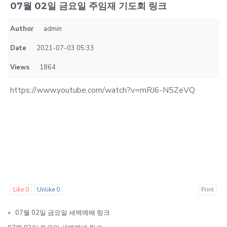
07월 02일 금요일 주임재 기도회 링크
Author
admin
Date
2021-07-03 05:33
Views
1864
https://www.youtube.com/watch?v=mRJ6-N5ZeVQ
Like
0
Unlike
0
Print
«
07월 02일 금요일 새벽예배 링크