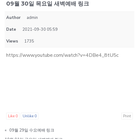
09월 30일 목요일 새벽예배 링크
Author
admin
Date
2021-09-30 05:59
Views
1735
https://www.youtube.com/watch?v=4DBe4_8tU5c
Like
0
Unlike
0
Print
«
09월 29일 수요예배 링크