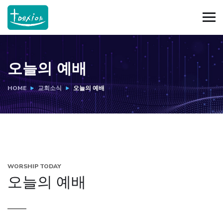
오늘의 예배
HOME
교회소식
오늘의 예배
WORSHIP TODAY
오늘의 예배