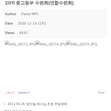
2011 중고등부 수련회(연합수련회)
Author
Pastor MPC
Date
2020-11-14 12:51
Views
6410
Like
0
Unlike
0
Print
«
2011.06.26. 방지일 목사님 초청 주일예배