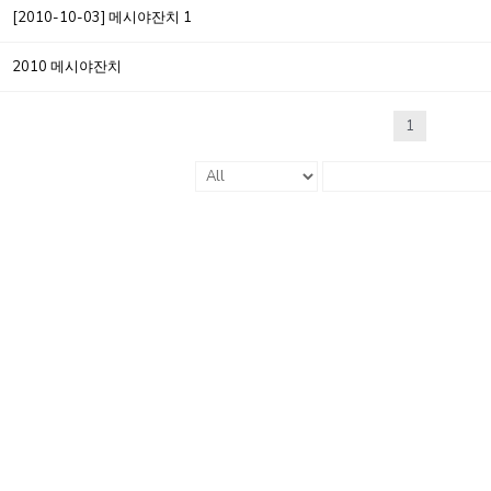
[2010-10-03] 메시야잔치 1
2010 메시야잔치
1