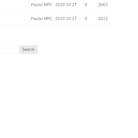
Pastor MPC
2020.10.27
0
2663
Pastor MPC
2020.10.27
0
2022
Search