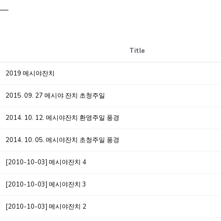
Title
2019 메시야잔치
2015. 09. 27 메시야 잔치 초청주일
2014. 10. 12. 메시야잔치 환영주일 풍경
2014. 10. 05. 메시야잔치 초청주일 풍경
[2010-10-03] 메시야잔치 4
[2010-10-03] 메시야잔치 3
[2010-10-03] 메시야잔치 2