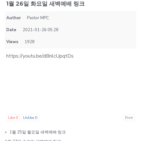
1월 26일 화요일 새벽예배 링크
Author
Pastor MPC
Date
2021-01-26 05:28
Views
1928
https://youtu.be/dBnlcUpqtDs
Like
0
Unlike
0
Print
«
1월 25일 월요일 새벽예배 링크