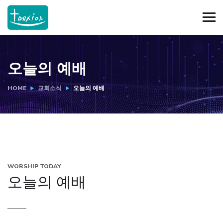
오늘의 예배
HOME
교회소식
오늘의 예배
WORSHIP TODAY
오늘의 예배