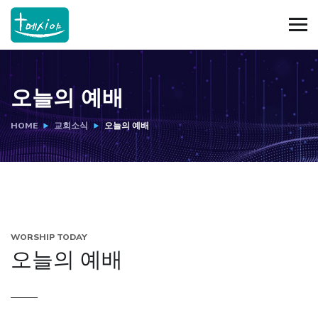
오늘의 예배
HOME
교회소식
오늘의 예배
WORSHIP TODAY
오늘의 예배