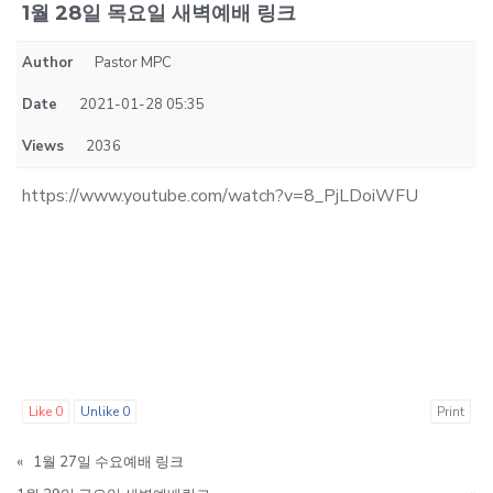
1월 28일 목요일 새벽예배 링크
Author
Pastor MPC
Date
2021-01-28 05:35
Views
2036
https://www.youtube.com/watch?v=8_PjLDoiWFU
Like
0
Unlike
0
Print
«
1월 27일 수요예배 링크