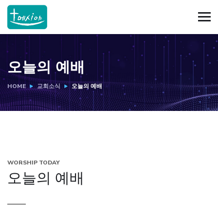
오늘의 예배
HOME
교회소식
오늘의 예배
WORSHIP TODAY
오늘의 예배