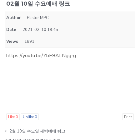
02월 10일 수요예배 링크
Author
Pastor MPC
Date
2021-02-10 19:45
Views
1891
https://youtu.be/YbE9ALNgg-g
Like
0
Unlike
0
Print
«
2월 10일 수요일 새벽예배 링크