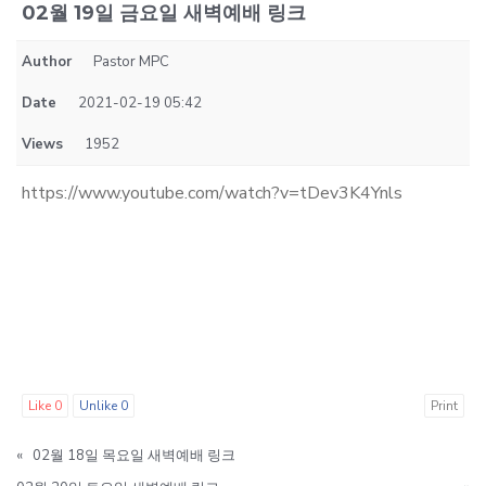
02월 19일 금요일 새벽예배 링크
Author
Pastor MPC
Date
2021-02-19 05:42
Views
1952
https://www.youtube.com/watch?v=tDev3K4Ynls
Like
0
Unlike
0
Print
«
02월 18일 목요일 새벽예배 링크