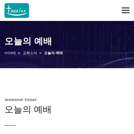
오늘의 예배
HOME
교회소식
오늘의 예배
WORSHIP TODAY
오늘의 예배