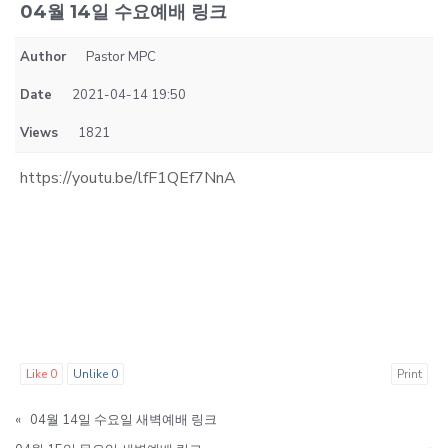
04월 14일 수요예배 링크
Author
Pastor MPC
Date
2021-04-14 19:50
Views
1821
https://youtu.be/lfF1QEf7NnA
Like
0
Unlike
0
Print
«
04월 14일 수요일 새벽예배 링크