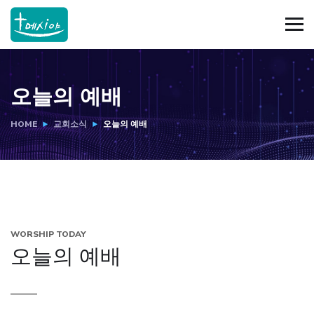
오늘의 예배
HOME
교회소식
오늘의 예배
WORSHIP TODAY
오늘의 예배