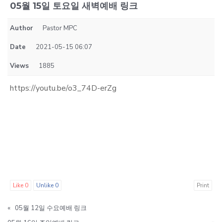
05월 15일 토요일 새벽예배 링크
Author
Pastor MPC
Date
2021-05-15 06:07
Views
1885
https://youtu.be/o3_74D-erZg
Like
0
Unlike
0
Print
«
05월 12일 수요예배 링크