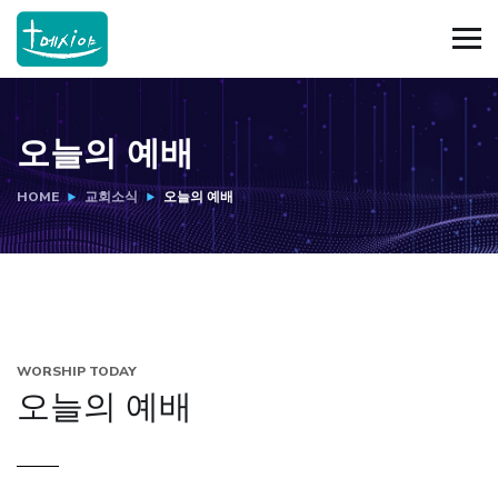
오늘의 예배
HOME
교회소식
오늘의 예배
WORSHIP TODAY
오늘의 예배