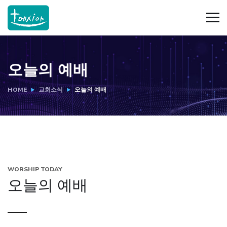
오늘의 예배
HOME
교회소식
오늘의 예배
WORSHIP TODAY
오늘의 예배