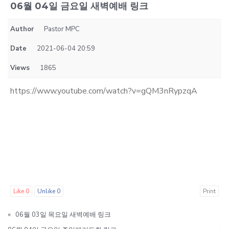
06월 04일 금요일 새벽예배 링크
Author
Pastor MPC
Date
2021-06-04 20:59
Views
1865
https://www.youtube.com/watch?v=gQM3nRypzqA
Like
0
Unlike
0
Print
«
06월 03일 목요일 새벽예배 링크