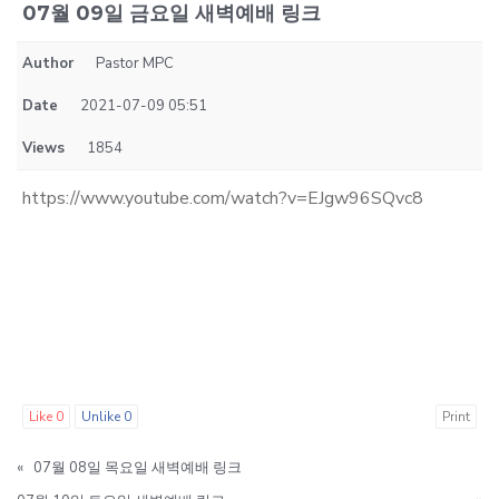
07월 09일 금요일 새벽예배 링크
Author
Pastor MPC
Date
2021-07-09 05:51
Views
1854
https://www.youtube.com/watch?v=EJgw96SQvc8
Like
0
Unlike
0
Print
«
07월 08일 목요일 새벽예배 링크