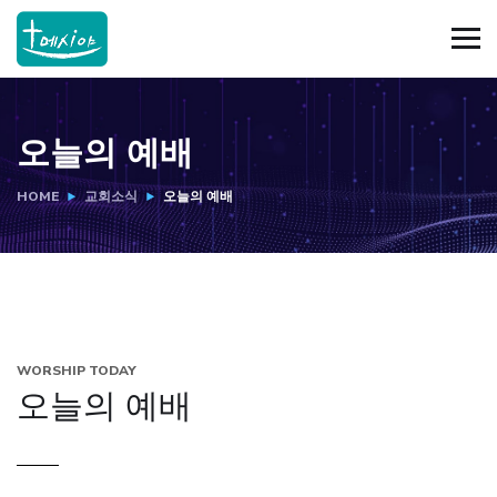
오늘의 예배
HOME
교회소식
오늘의 예배
WORSHIP TODAY
오늘의 예배