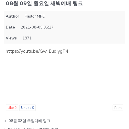
08월 09일 월요일 새벽예배 링크
Author
Pastor MPC
Date
2021-08-09 05:27
Views
1871
https://youtu.be/Gw_EudIygP4
Like
0
Unlike
0
Print
«
08월 08일 주일예배 링크