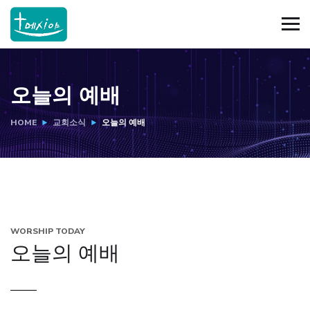
오늘의 예배
HOME
교회소식
오늘의 예배
WORSHIP TODAY
오늘의 예배