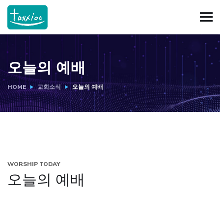
오늘의 예배
HOME
교회소식
오늘의 예배
WORSHIP TODAY
오늘의 예배