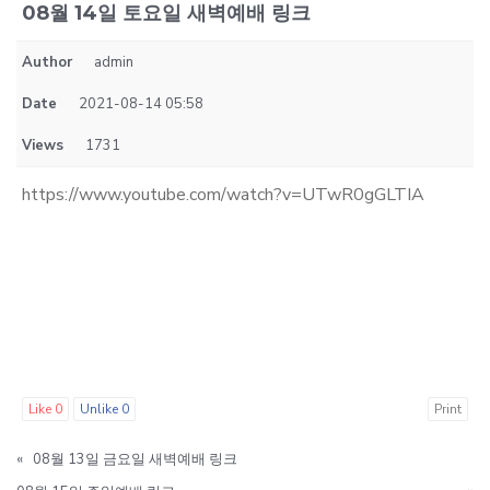
08월 14일 토요일 새벽예배 링크
Author
admin
Date
2021-08-14 05:58
Views
1731
https://www.youtube.com/watch?v=UTwR0gGLTIA
Like
0
Unlike
0
Print
«
08월 13일 금요일 새벽예배 링크