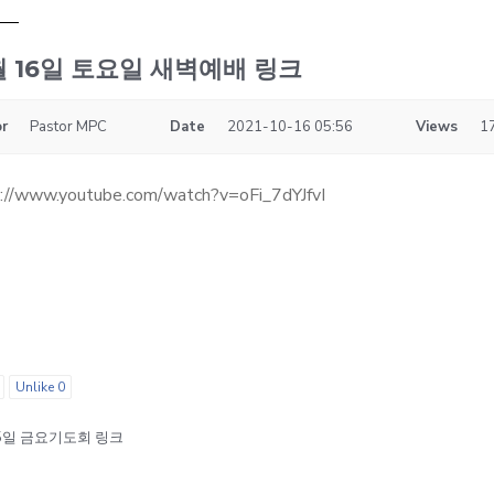
월 16일 토요일 새벽예배 링크
r
Pastor MPC
Date
2021-10-16 05:56
Views
1
://www.youtube.com/watch?v=oFi_7dYJfvI
Unlike
0
15일 금요기도회 링크