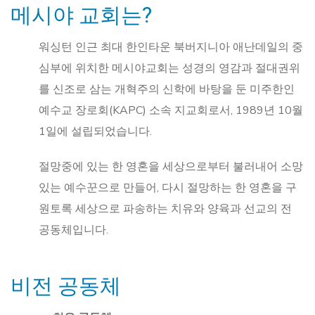
메시야 교회는?
워싱턴 인근 최대 한인타운 북버지니아 애난데일의 중
심부에 위치한 메시야교회는 성경의 영감과 절대권위
를 신조로 삼는 개혁주의 신학에 바탕을 둔 미주한인
예수교 장로회(KAPC) 소속 지교회로서, 1989년 10월
1일에 설립되었습니다.
절망중에 있는 한 영혼을 세상으로부터 불러내어 소망
있는 예수꾼으로 만들어, 다시 절망하는 한 영혼을 구
원토록 세상으로 파송하는 치유와 양육과 선교의 전
공동체입니다.
비전 공동체