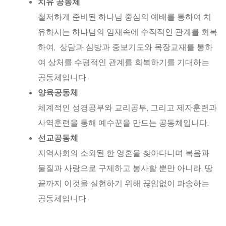
치유 공동체
철저하게 준비된 하나님 중심의 예배를 통하여 치
유하시는 하나님의 임재속에 수직적인 관계를 회복
하여, 상담과 심방과 중보기도와 목장교재를 통하
여 상처를 수평적인 관계를 회복하기를 기대하는
공동체입니다.
양육공동체
체계적인 성경공부와 교리공부, 그리고 제자훈련과
사역훈련을 통해 예수꾼을 만드는 공동체입니다.
선교공동체
지역사회의 소외된 한 영혼을 찾아다니며 복음과
물질과 사랑으로 구제하고 봉사할 뿐만 아니라, 땅
끝까지 이것을 실현하기 위해 끊임없이 파송하는
공동체입니다.