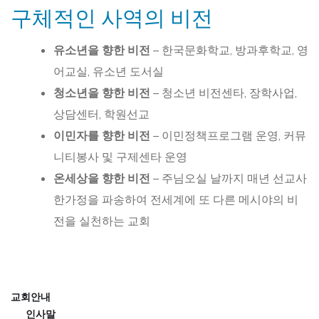
구체적인 사역의 비전
유소년을 향한 비전
– 한국문화학교, 방과후학교, 영
어교실, 유소년 도서실
청소년을 향한 비전
– 청소년 비전센타, 장학사업,
상담센터, 학원선교
이민자를 향한 비전
– 이민정책프로그램 운영, 커뮤
니티봉사 및 구제센타 운영
온세상을 향한 비전
– 주님오실 날까지 매년 선교사
한가정을 파송하여 전세계에 또 다른 메시야의 비
전을 실천하는 교회
교회안내
인사말