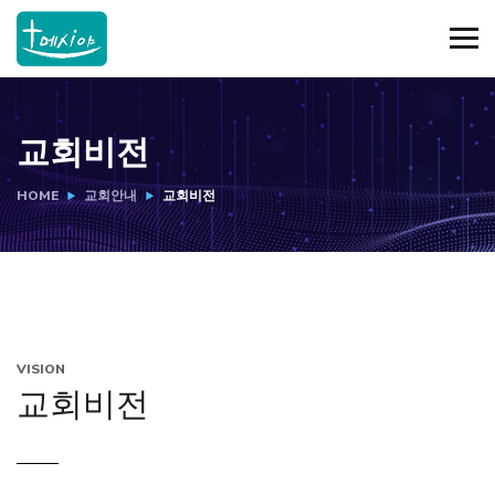
교회비전
HOME
교회안내
교회비전
VISION
교회비전