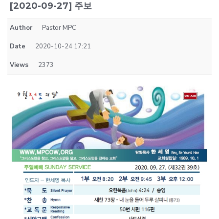
[2020-09-27] 주보
Author
Pastor MPC
Date
2020-10-24 17:21
Views
2373