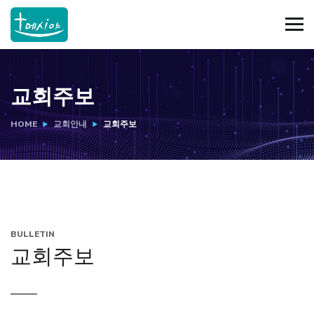
교회주보
HOME
교회안내
교회주보
BULLETIN
교회주보