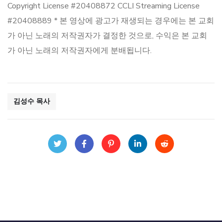
Copyright License #20408872 CCLI Streaming License
#20408889 * 본 영상에 광고가 재생되는 경우에는 본 교회
가 아닌 노래의 저작권자가 결정한 것으로, 수익은 본 교회
가 아닌 노래의 저작권자에게 분배됩니다.
김성수 목사