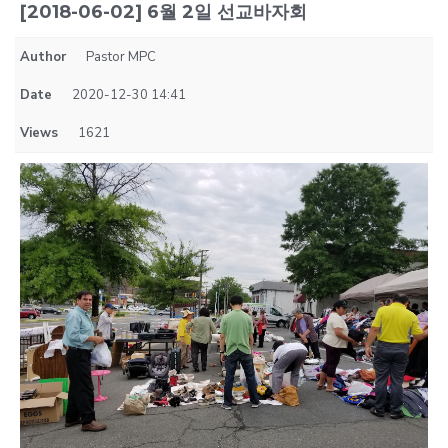
[2018-06-02] 6월 2일 선교바자회
Author
Pastor MPC
Date
2020-12-30 14:41
Views
1621