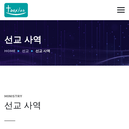
선교 사역
HOME
선교
선교 사역
MINISTRY
선교 사역