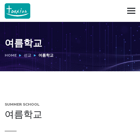
여름학교
HOME
선교
여름학교
SUMMER SCHOOL
여름학교