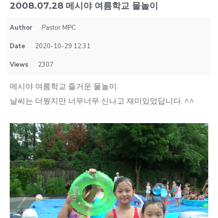
2008.07.28 메시야 여름학교 물놀이
Author
Pastor MPC
Date
2020-10-29 12:31
Views
2307
메시야 여름학교 즐거운 물놀이.
날씨는 더웠지만 너무너무 신나고 재미있었답니다. ^^