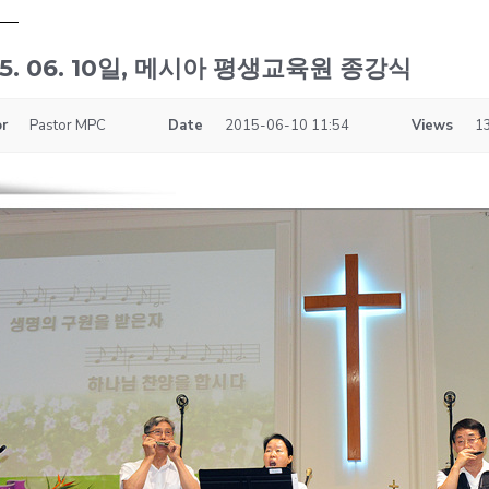
15. 06. 10일, 메시아 평생교육원 종강식
r
Pastor MPC
Date
2015-06-10 11:54
Views
1