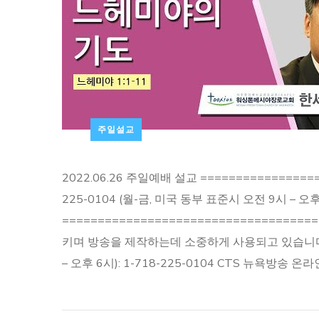
주일설교
2022.06.26 주일예배 설교 ================
225-0104 (월-금, 미국 동부 표준시 오전 9시 – 오후
=================================
키며 방송을 제작하는데 소중하게 사용되고 있습니
– 오후 6시): 1-718-225-0104 CTS 뉴욕방송 온라인 후원: 