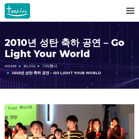
2010년 성탄 축하 공연 – Go
Light Your World
HOME
BLOG
기타행사
2010년 성탄 축하 공연 – GO LIGHT YOUR WORLD