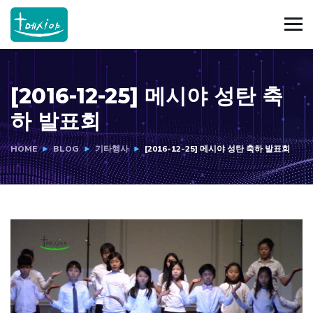
[2016-12-25] 메시야 성탄 축
하 발표회
HOME
BLOG
기타행사
[2016-12-25] 메시야 성탄 축하 발표회