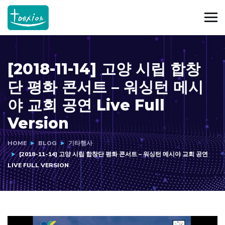
[2018-11-14] 고양 시립 합창
단 평화 콘서트 – 워싱턴 메시
야 교회 공연 Live Full
Version
HOME
BLOG
기타행사
[2018-11-14] 고양 시립 합창단 평화 콘서트 – 워싱턴 메시야 교회 공연
LIVE FULL VERSION