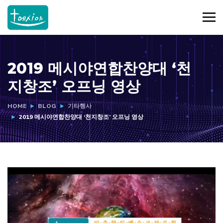
2019 메시야연합찬양대 ‘천
지창조’ 오프닝 영상
HOME
BLOG
기타행사
2019 메시야연합찬양대 ‘천지창조’ 오프닝 영상