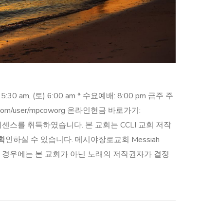
0 am, (토) 6:00 am * 수요예배: 8:00 pm 금주 주
be.com/user/mpcoworg 온라인헌금 바로가기:
트리밍 라이센스를 취득하였습니다. 본 교회는 CCLI 교회 저작
인하실 수 있습니다. 메시야장로교회 Messiah
에 광고가 재생되는 경우에는 본 교회가 아닌 노래의 저작권자가 결정