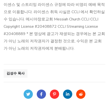
이센스 및 스트리밍 라이센스 규정에 따라 비영리 예배 목적
으로 이용합니다. 라이센스 취득 사실은 CCLI 에서 확인하실
수 있습니다. 메시야장로교회 Messiah Church CCLI CCLI
Copyright License #20408872 CCLI Streaming License
#20408889 * 본 영상에 광고가 재생되는 경우에는 본 교회
가 아닌 노래의 저작권자가 결정한 것으로, 수익은 본 교회
가 아닌 노래의 저작권자에게 분배됩니다.
김성수 목사