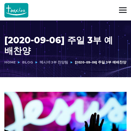
[2020-09-06] 주일 3부 예
배찬양
HOME
BLOG
메시야 3부 찬양팀
[2020-09-06] 주일 3부 예배찬양