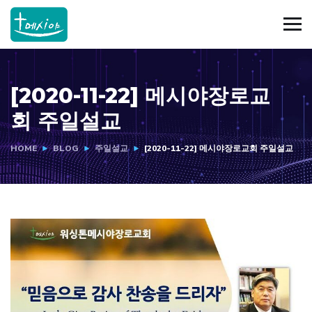
[2020-11-22] 메시야장로교
회 주일설교
HOME
BLOG
주일설교
[2020-11-22] 메시야장로교회 주일설교