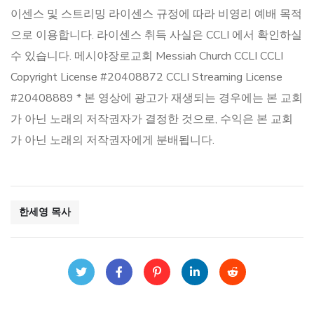
이센스 및 스트리밍 라이센스 규정에 따라 비영리 예배 목적
으로 이용합니다. 라이센스 취득 사실은 CCLI 에서 확인하실
수 있습니다. 메시야장로교회 Messiah Church CCLI CCLI
Copyright License #20408872 CCLI Streaming License
#20408889 * 본 영상에 광고가 재생되는 경우에는 본 교회
가 아닌 노래의 저작권자가 결정한 것으로, 수익은 본 교회
가 아닌 노래의 저작권자에게 분배됩니다.
한세영 목사