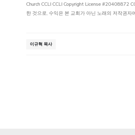
Church CCLI CCLI Copyright License #2
한 것으로, 수익은 본 교회가 아닌 노래의 저작권자
이규혁 목사