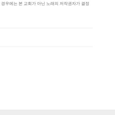
에 광고가 재생되는 경우에는 본 교회가 아닌 노래의 저작권자가 결정