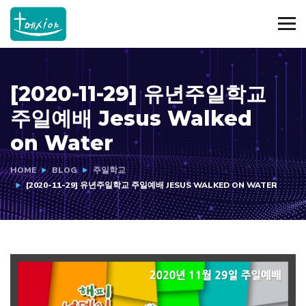
[2020-11-29] 유년주일학교
주일예배 Jesus Walked
on Water
HOME
BLOG
주일학교
[2020-11-29] 유년주일학교 주일예배 JESUS WALKED ON WATER