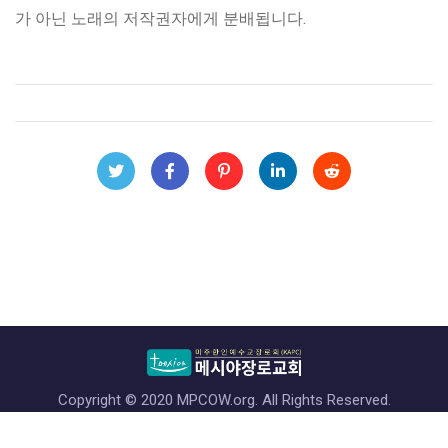
가 아닌 노래의 저작권자에게 분배됩니다.
Copyright © 2020 MPCOW.org. All Rights Reserved.
4313 Markham St, Annandale, VA 22003 (703) 941-4447