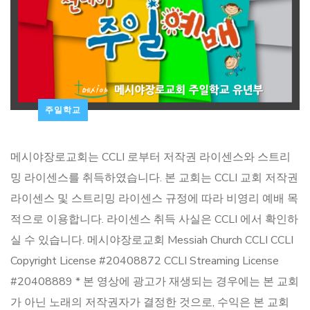
주일학교
메시야장로교회는 CCLI 로부터 저작권 라이센스와 스트리
밍 라이센스를 취득하였습니다. 본 교회는 CCLI 교회 저작권
라이센스 및 스트리밍 라이센스 규정에 따라 비영리 예배 목
적으로 이용합니다. 라이센스 취득 사실은 CCLI 에서 확인하
실 수 있습니다. 메시야장로교회 Messiah Church CCLI CCLI
Copyright License #20408872 CCLI Streaming License
#20408889 * 본 영상에 광고가 재생되는 경우에는 본 교회
가 아닌 노래의 저작권자가 결정한 것으로, 수익은 본 교회