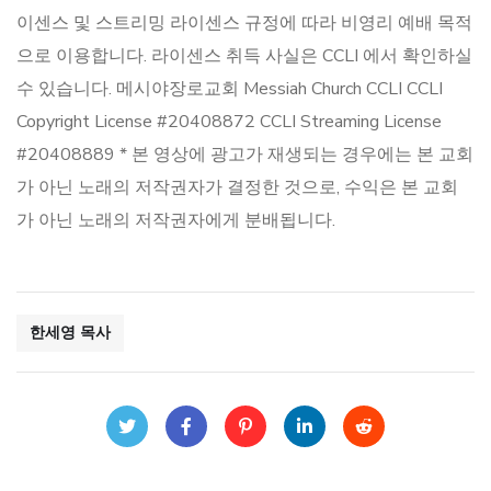
이센스 및 스트리밍 라이센스 규정에 따라 비영리 예배 목적
으로 이용합니다. 라이센스 취득 사실은 CCLI 에서 확인하실
수 있습니다. 메시야장로교회 Messiah Church CCLI CCLI
Copyright License #20408872 CCLI Streaming License
#20408889 * 본 영상에 광고가 재생되는 경우에는 본 교회
가 아닌 노래의 저작권자가 결정한 것으로, 수익은 본 교회
가 아닌 노래의 저작권자에게 분배됩니다.
한세영 목사