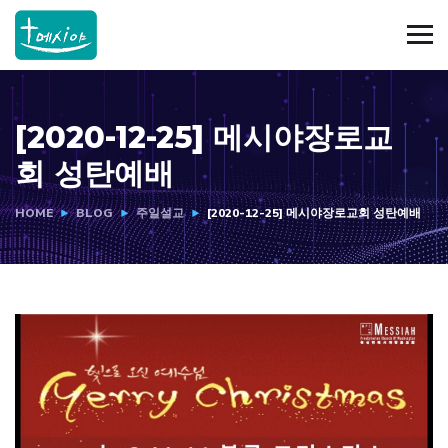
[2020-12-25] 메시야장로교
회 성탄예배
HOME
BLOG
주일설교
[2020-12-25] 메시야장로교회 성탄예배