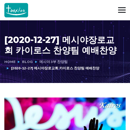
[2020-12-27] 메시야장로교
회 카이로스 찬양팀 예배찬양
HOME
BLOG
메시야 3부 찬양팀
[2020-12-27] 메시야장로교회 카이로스 찬양팀 예배찬양