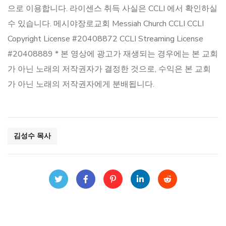
으로 이용합니다. 라이센스 취득 사실은 CCLI 에서 확인하실
수 있습니다. 메시야장로교회 Messiah Church CCLI CCLI
Copyright License #20408872 CCLI Streaming License
#20408889 * 본 영상에 광고가 재생되는 경우에는 본 교회
가 아닌 노래의 저작권자가 결정한 것으로, 수익은 본 교회
가 아닌 노래의 저작권자에게 분배됩니다.
김성수 목사