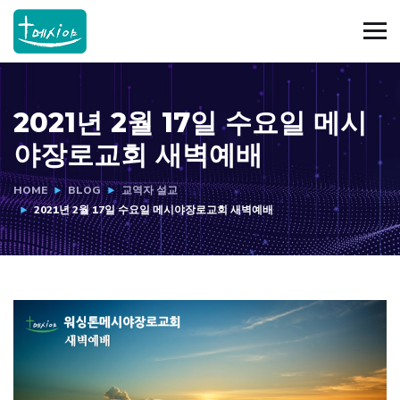
2021년 2월 17일 수요일 메시
야장로교회 새벽예배
HOME
BLOG
교역자 설교
2021년 2월 17일 수요일 메시야장로교회 새벽예배