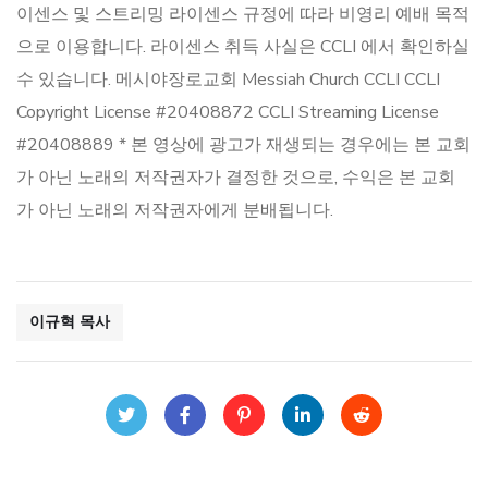
이센스 및 스트리밍 라이센스 규정에 따라 비영리 예배 목적
으로 이용합니다. 라이센스 취득 사실은 CCLI 에서 확인하실
수 있습니다. 메시야장로교회 Messiah Church CCLI CCLI
Copyright License #20408872 CCLI Streaming License
#20408889 * 본 영상에 광고가 재생되는 경우에는 본 교회
가 아닌 노래의 저작권자가 결정한 것으로, 수익은 본 교회
가 아닌 노래의 저작권자에게 분배됩니다.
이규혁 목사