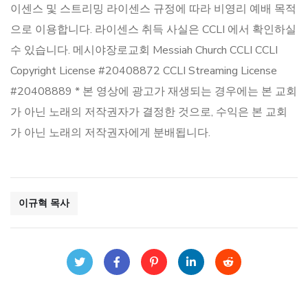
이센스 및 스트리밍 라이센스 규정에 따라 비영리 예배 목적
으로 이용합니다. 라이센스 취득 사실은 CCLI 에서 확인하실
수 있습니다. 메시야장로교회 Messiah Church CCLI CCLI
Copyright License #20408872 CCLI Streaming License
#20408889 * 본 영상에 광고가 재생되는 경우에는 본 교회
가 아닌 노래의 저작권자가 결정한 것으로, 수익은 본 교회
가 아닌 노래의 저작권자에게 분배됩니다.
이규혁 목사