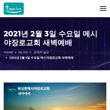
2021년 2월 3일 수요일 메시
야장로교회 새벽예배
HOME
BLOG
교역자 설교
2021년 2월 3일 수요일 메시야장로교회 새벽예배