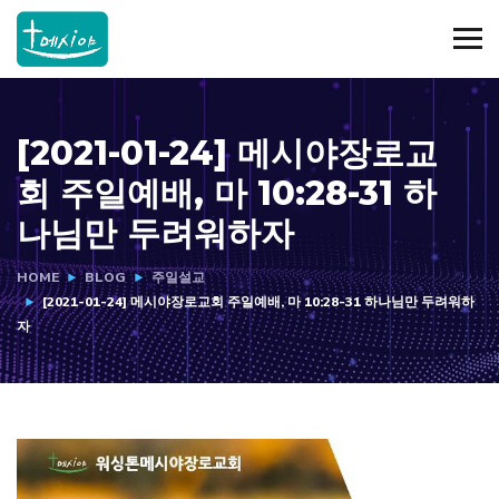
[2021-01-24] 메시야장로교
회 주일예배, 마 10:28-31 하
나님만 두려워하자
HOME
BLOG
주일설교
[2021-01-24] 메시야장로교회 주일예배, 마 10:28-31 하나님만 두려워하
자