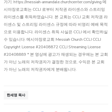
가기: https://messiah-annandale.churchcenter.com/giving 메
시야장로교회는 CCLI 로부터 저작권 라이센스와 스트리밍
라이센스를 취득하였습니다. 본 교회는 CCLI 교회 저작권 라
이센스 및 스트리밍 라이센스 규정에 따라 비영리 예배 목적
으로 이용합니다. 라이센스 취득 사실은 CCLI 에서 확인하실
수 있습니다. 메시야장로교회 Messiah Church CCLI CCLI
Copyright License #20408872 CCLI Streaming License
#20408889 * 본 영상에 광고가 재생되는 경우에는 본 교회
가 아닌 노래의 저작권자가 결정한 것으로, 수익은 본 교회
가 아닌 노래의 저작권자에게 분배됩니다.
한세영 목사