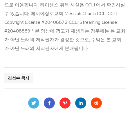
으로 이용합니다. 라이센스 취득 사실은 CCLI 에서 확인하실
수 있습니다. 메시야장로교회 Messiah Church CCLI CCLI
Copyright License #20408872 CCLI Streaming License
#20408889 * 본 영상에 광고가 재생되는 경우에는 본 교회
가 아닌 노래의 저작권자가 결정한 것으로, 수익은 본 교회
가 아닌 노래의 저작권자에게 분배됩니다.
김성수 목사