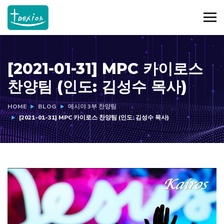
[2021-01-31] MPC 카이로스
찬양팀 (인도: 김성수 목사)
HOME
BLOG
메시야 3부 찬양팀
[2021-01-31] MPC 카이로스 찬양팀 (인도: 김성수 목사)