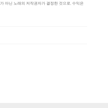
우에는 본 교회가 아닌 노래의 저작권자가 결정한 것으로, 수익은