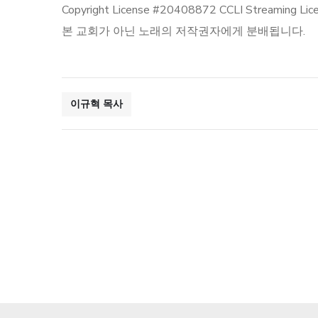
Copyright License #20408872 CCLI St
본 교회가 아닌 노래의 저작권자에게 분배됩니다.
이규혁 목사