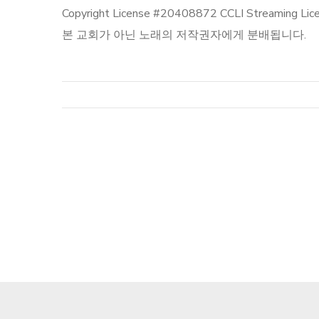
Copyright License #20408872 CCLI St
본 교회가 아닌 노래의 저작권자에게 분배됩니다.