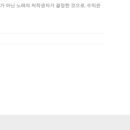
우에는 본 교회가 아닌 노래의 저작권자가 결정한 것으로, 수익은