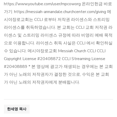
https://www.youtube.com/user/mpcoworg 온라인헌금 바로
가기: https://messiah-annandale.churchcenter.com/giving 메
시야장로교회는 CCLI 로부터 저작권 라이센스와 스트리밍
라이센스를 취득하였습니다. 본 교회는 CCLI 교회 저작권 라
이센스 및 스트리밍 라이센스 규정에 따라 비영리 예배 목적
으로 이용합니다. 라이센스 취득 사실은 CCLI 에서 확인하실
수 있습니다. 메시야장로교회 Messiah Church CCLI CCLI
Copyright License #20408872 CCLI Streaming License
#20408889 * 본 영상에 광고가 재생되는 경우에는 본 교회
가 아닌 노래의 저작권자가 결정한 것으로, 수익은 본 교회
가 아닌 노래의 저작권자에게 분배됩니다.
한세영 목사