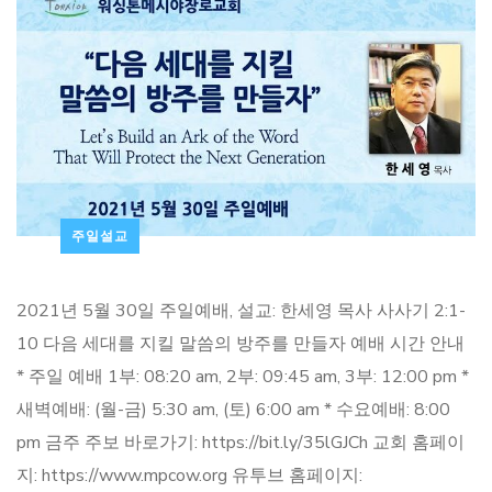
주일설교
2021년 5월 30일 주일예배, 설교: 한세영 목사 사사기 2:1-
10 다음 세대를 지킬 말씀의 방주를 만들자 예배 시간 안내
* 주일 예배 1부: 08:20 am, 2부: 09:45 am, 3부: 12:00 pm *
새벽예배: (월-금) 5:30 am, (토) 6:00 am * 수요예배: 8:00
pm 금주 주보 바로가기: https://bit.ly/35lGJCh 교회 홈페이
지: https://www.mpcow.org 유투브 홈페이지: