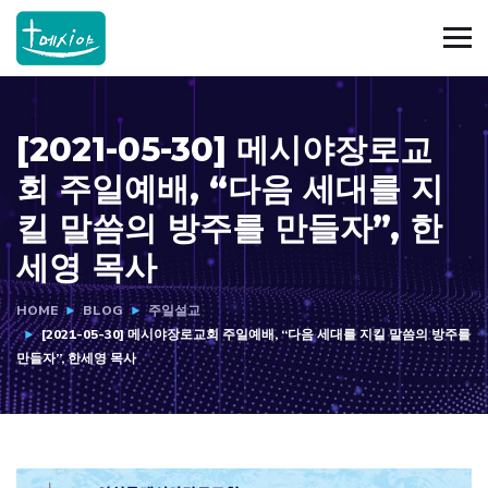
[2021-05-30] 메시야장로교
회 주일예배, “다음 세대를 지
킬 말씀의 방주를 만들자”, 한
세영 목사
HOME
BLOG
주일설교
[2021-05-30] 메시야장로교회 주일예배, “다음 세대를 지킬 말씀의 방주를
만들자”, 한세영 목사