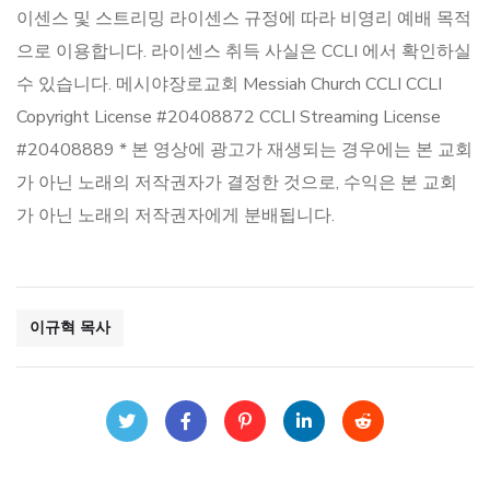
이센스 및 스트리밍 라이센스 규정에 따라 비영리 예배 목적
으로 이용합니다. 라이센스 취득 사실은 CCLI 에서 확인하실
수 있습니다. 메시야장로교회 Messiah Church CCLI CCLI
Copyright License #20408872 CCLI Streaming License
#20408889 * 본 영상에 광고가 재생되는 경우에는 본 교회
가 아닌 노래의 저작권자가 결정한 것으로, 수익은 본 교회
가 아닌 노래의 저작권자에게 분배됩니다.
이규혁 목사