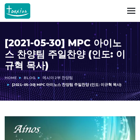
[2021-05-30] MPC 아이노
스 찬양팀 주일찬양 (인도: 이
규혁 목사)
HOME
BLOG
메시야 2부 찬양팀
[2021-05-30] MPC 아이노스 찬양팀 주일찬양 (인도: 이규혁 목사)