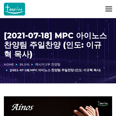
[2021-07-18] MPC 아이노스
찬양팀 주일찬양 (인도: 이규
혁 목사)
HOME
BLOG
메시야 2부 찬양팀
[2021-07-18] MPC 아이노스 찬양팀 주일찬양 (인도: 이규혁 목사)