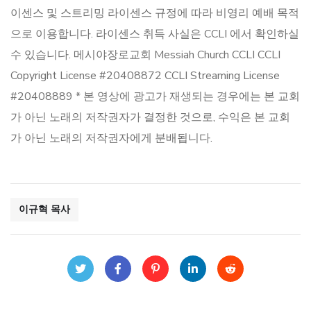
이센스 및 스트리밍 라이센스 규정에 따라 비영리 예배 목적
으로 이용합니다. 라이센스 취득 사실은 CCLI 에서 확인하실
수 있습니다. 메시야장로교회 Messiah Church CCLI CCLI
Copyright License #20408872 CCLI Streaming License
#20408889 * 본 영상에 광고가 재생되는 경우에는 본 교회
가 아닌 노래의 저작권자가 결정한 것으로, 수익은 본 교회
가 아닌 노래의 저작권자에게 분배됩니다.
이규혁 목사