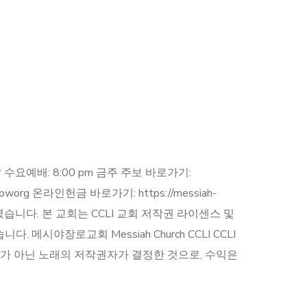
 am * 수요예배: 8:00 pm 금주 주보 바로가기:
mpcoworg 온라인헌금 바로가기: https://messiah-
득하였습니다. 본 교회는 CCLI 교회 저작권 라이센스 및
시야장로교회 Messiah Church CCLI CCLI
우에는 본 교회가 아닌 노래의 저작권자가 결정한 것으로, 수익은