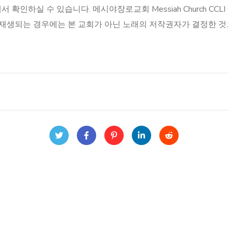
 수 있습니다. 메시야장로교회 Messiah Church CCLI CCLI Cop
본 영상에 광고가 재생되는 경우에는 본 교회가 아닌 노래의 저작권자가 결