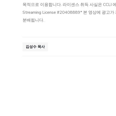
목적으로 이용합니다. 라이센스 취득 사실은 CCLI 에서 확인하실
Streaming License #20408889​ * 
분배됩니다.
김성수 목사