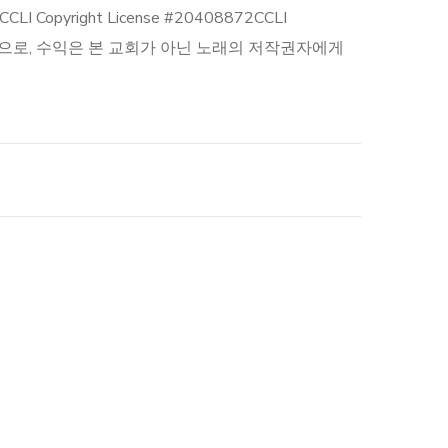
yright License #20408872​ CCLI
정한 것으로, 수익은 본 교회가 아닌 노래의 저작권자에게