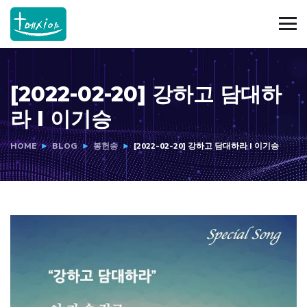
[2022-02-20] 강하고 담대하
라 I 이기승
HOME
BLOG
봉헌송
[2022-02-20] 강하고 담대하라 I 이기승