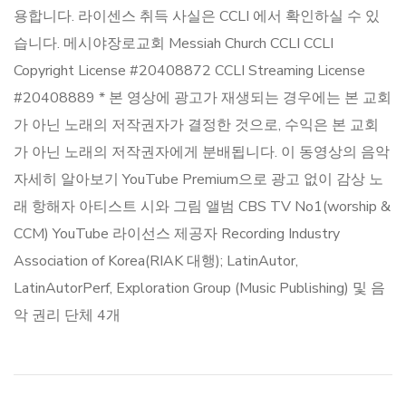
용합니다. 라이센스 취득 사실은 CCLI 에서 확인하실 수 있
습니다. 메시야장로교회 Messiah Church CCLI CCLI
Copyright License #20408872 CCLI Streaming License
#20408889 * 본 영상에 광고가 재생되는 경우에는 본 교회
가 아닌 노래의 저작권자가 결정한 것으로, 수익은 본 교회
가 아닌 노래의 저작권자에게 분배됩니다. 이 동영상의 음악
자세히 알아보기 YouTube Premium으로 광고 없이 감상 노
래 항해자 아티스트 시와 그림 앨범 CBS TV No1(worship &
CCM) YouTube 라이선스 제공자 Recording Industry
Association of Korea(RIAK 대행); LatinAutor,
LatinAutorPerf, Exploration Group (Music Publishing) 및 음
악 권리 단체 4개