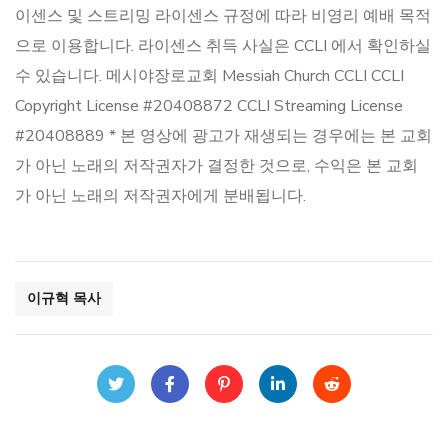
이센스 및 스트리밍 라이센스 규정에 따라 비영리 예배 목적
으로 이용합니다. 라이센스 취득 사실은 CCLI 에서 확인하실
수 있습니다. 메시야장로교회 Messiah Church CCLI CCLI
Copyright License #20408872 CCLI Streaming License
#20408889 * 본 영상에 광고가 재생되는 경우에는 본 교회
가 아닌 노래의 저작권자가 결정한 것으로, 수익은 본 교회
가 아닌 노래의 저작권자에게 분배됩니다.
이규혁 목사