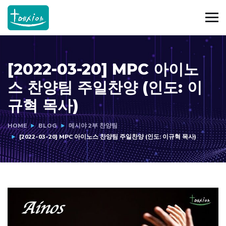
[2022-03-20] MPC 아이노
스 찬양팀 주일찬양 (인도: 이
규혁 목사)
HOME
BLOG
메시야 2부 찬양팀
[2022-03-20] MPC 아이노스 찬양팀 주일찬양 (인도: 이규혁 목사)