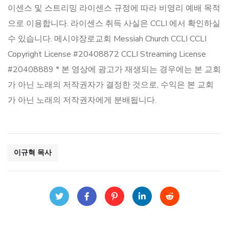
이센스 및 스트리밍 라이센스 규정에 따라 비영리 예배 목적
으로 이용합니다. 라이센스 취득 사실은 CCLI 에서 확인하실
수 있습니다. 메시야장로교회 Messiah Church CCLI CCLI
Copyright License #20408872 CCLI Streaming License
#20408889 * 본 영상에 광고가 재생되는 경우에는 본 교회
가 아닌 노래의 저작권자가 결정한 것으로, 수익은 본 교회
가 아닌 노래의 저작권자에게 분배됩니다.
이규혁 목사