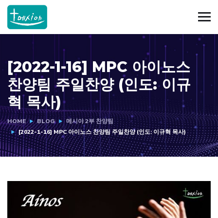
[2022-1-16] MPC 아이노스
찬양팀 주일찬양 (인도: 이규
혁 목사)
HOME
BLOG
메시야 2부 찬양팀
[2022-1-16] MPC 아이노스 찬양팀 주일찬양 (인도: 이규혁 목사)